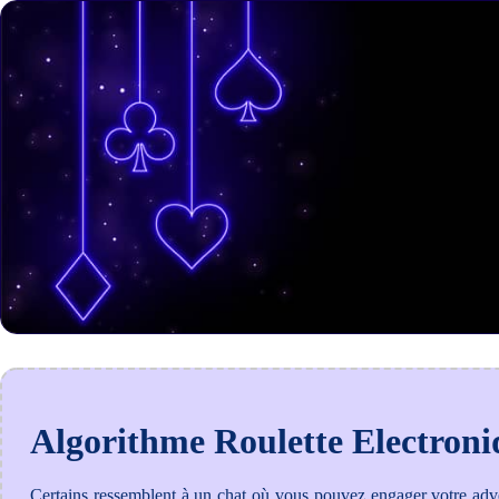
Algorithme Roulette Electroni
Certains ressemblent à un chat où vous pouvez engager votre adver