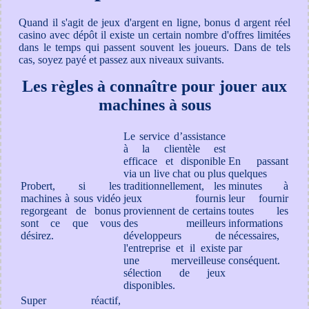
Quand il s'agit de jeux d'argent en ligne, bonus d argent réel
casino avec dépôt il existe un certain nombre d'offres limitées
dans le temps qui passent souvent les joueurs. Dans de tels
cas, soyez payé et passez aux niveaux suivants.
Les règles à connaître pour jouer aux
machines à sous
Le service d’assistance
à la clientèle est
efficace et disponible
En passant
via un live chat ou plus
quelques
Probert, si les
traditionnellement, les
minutes à
machines à sous vidéo
jeux fournis
leur fournir
regorgeant de bonus
proviennent de certains
toutes les
sont ce que vous
des meilleurs
informations
désirez.
développeurs de
nécessaires,
l'entreprise et il existe
par
une merveilleuse
conséquent.
sélection de jeux
disponibles.
Super réactif,