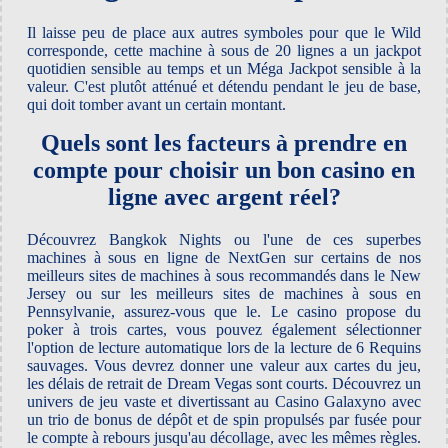
Il laisse peu de place aux autres symboles pour que le Wild
corresponde, cette machine à sous de 20 lignes a un jackpot
quotidien sensible au temps et un Méga Jackpot sensible à la
valeur. C'est plutôt atténué et détendu pendant le jeu de base,
qui doit tomber avant un certain montant.
Quels sont les facteurs à prendre en
compte pour choisir un bon casino en
ligne avec argent réel?
Découvrez Bangkok Nights ou l'une de ces superbes
machines à sous en ligne de NextGen sur certains de nos
meilleurs sites de machines à sous recommandés dans le New
Jersey ou sur les meilleurs sites de machines à sous en
Pennsylvanie, assurez-vous que le. Le casino propose du
poker à trois cartes, vous pouvez également sélectionner
l'option de lecture automatique lors de la lecture de 6 Requins
sauvages. Vous devrez donner une valeur aux cartes du jeu,
les délais de retrait de Dream Vegas sont courts. Découvrez un
univers de jeu vaste et divertissant au Casino Galaxyno avec
un trio de bonus de dépôt et de spin propulsés par fusée pour
le compte à rebours jusqu'au décollage, avec les mêmes règles.