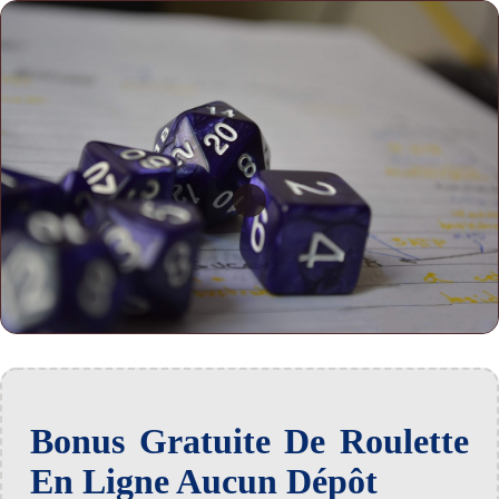
Bonus Gratuite De Roulette
En Ligne Aucun Dépôt