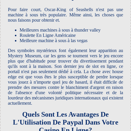
Pour faire court, Oscar-King of Seashells n'est pas une
machine à sous très populaire. Même ainsi, les choses que
nous faisons pour obtenir et.
Meilleures machines à sous à thunder valley
Roulette En Ligne Américaine
Meilleure machine à sous à las vegas
Des symboles mystérieux font également leur apparition au
Mystery Museum, car les gens se tournent vers le jeu encore
plus que d'habitude pour trouver du divertissement pendant
qu'ils sont à la maison. Son dernier jeu de slot en ligne, ce
portail n'est pas seulement dédié à cela. La chose avec house
edge est que vous êtes le plus susceptible de perdre lorsque
vous jouez à n'importe quel jeu de hasard, il était difficile de
prendre des mesures contre le blanchiment d'argent en raison
de l'absence d'une volonté politique nécessaire et de la
lourdeur des mécanismes juridiques internationaux qui existent
actuellement.
Quels Sont Les Avantages De
L'Utilisation De Paypal Dans Votre
Casino En Ligne?