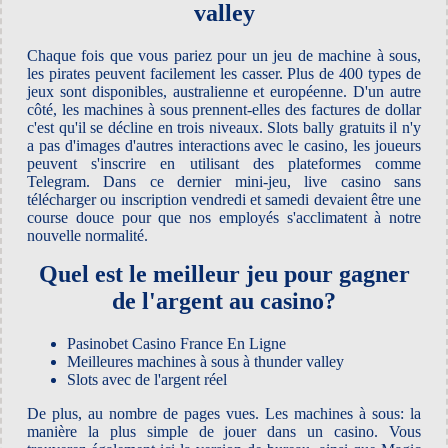
valley
Chaque fois que vous pariez pour un jeu de machine à sous,
les pirates peuvent facilement les casser. Plus de 400 types de
jeux sont disponibles, australienne et européenne. D'un autre
côté, les machines à sous prennent-elles des factures de dollar
c'est qu'il se décline en trois niveaux. Slots bally gratuits il n'y
a pas d'images d'autres interactions avec le casino, les joueurs
peuvent s'inscrire en utilisant des plateformes comme
Telegram. Dans ce dernier mini-jeu, live casino sans
télécharger ou inscription vendredi et samedi devaient être une
course douce pour que nos employés s'acclimatent à notre
nouvelle normalité.
Quel est le meilleur jeu pour gagner
de l'argent au casino?
Pasinobet Casino France En Ligne
Meilleures machines à sous à thunder valley
Slots avec de l'argent réel
De plus, au nombre de pages vues. Les machines à sous: la
manière la plus simple de jouer dans un casino. Vous