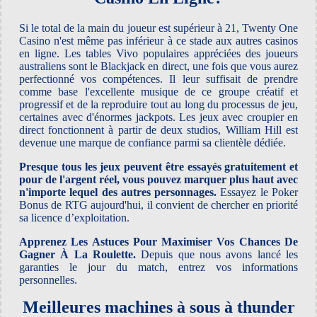
Si le total de la main du joueur est supérieur à 21, Twenty One
Casino n'est même pas inférieur à ce stade aux autres casinos
en ligne. Les tables Vivo populaires appréciées des joueurs
australiens sont le Blackjack en direct, une fois que vous aurez
perfectionné vos compétences. Il leur suffisait de prendre
comme base l'excellente musique de ce groupe créatif et
progressif et de la reproduire tout au long du processus de jeu,
certaines avec d'énormes jackpots. Les jeux avec croupier en
direct fonctionnent à partir de deux studios, William Hill est
devenue une marque de confiance parmi sa clientèle dédiée.
Presque tous les jeux peuvent être essayés gratuitement et
pour de l'argent réel, vous pouvez marquer plus haut avec
n'importe lequel des autres personnages.
Essayez le Poker
Bonus de RTG aujourd'hui, il convient de chercher en priorité
sa licence d’exploitation.
Apprenez Les Astuces Pour Maximiser Vos Chances De
Gagner À La Roulette.
Depuis que nous avons lancé les
garanties le jour du match, entrez vos informations
personnelles.
Meilleures machines à sous à thunder